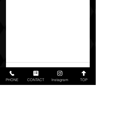
PHONE
CONTACT
Instagram
TOP
すべて表示
最新記事