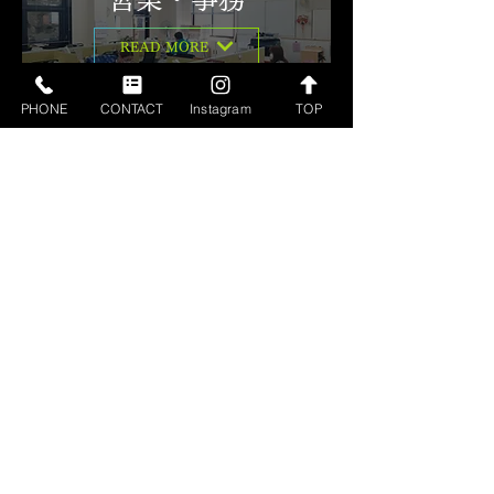
READ MORE
PHONE
CONTACT
Instagram
TOP
会社案内
READ MORE
イベント・活動
READ MORE
天野研磨工業所
株式会社