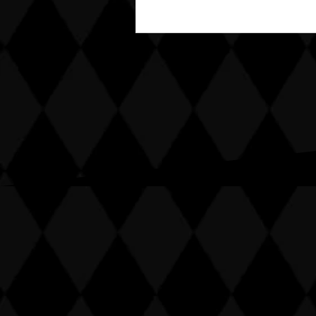
夏期休暇のお知らせ