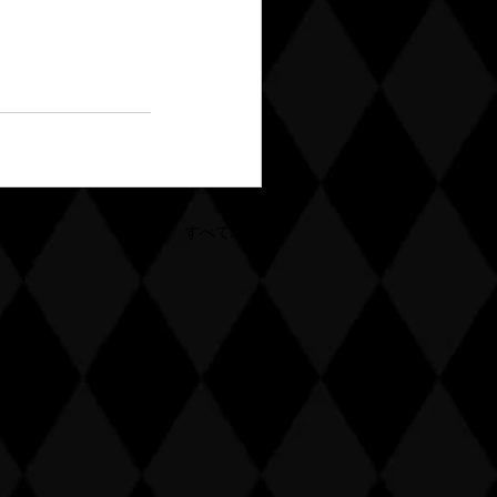
すべて表示