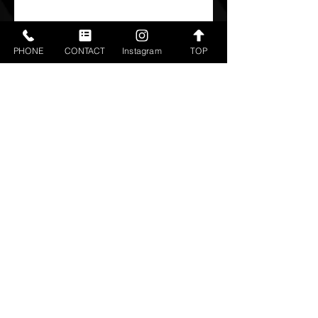
PHONE
CONTACT
Instagram
TOP
すべて表示
最新記事