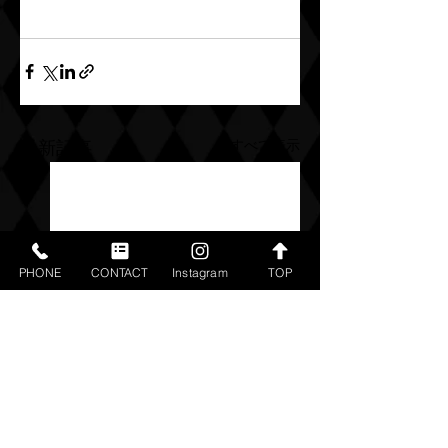
すべて表示
最新記事
PHONE
CONTACT
Instagram
TOP