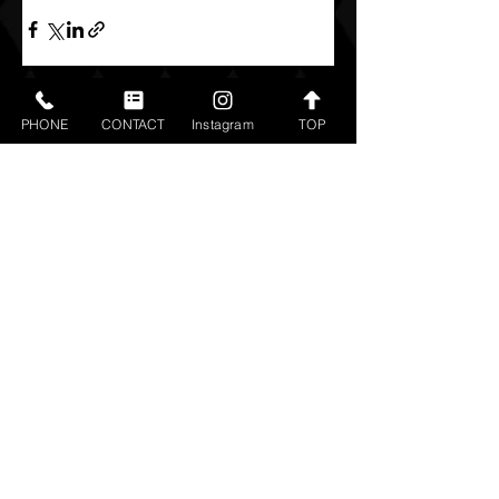
すべて表示
最新記事
PHONE
CONTACT
Instagram
TOP