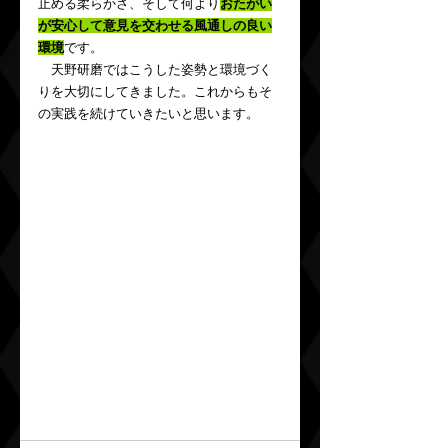
止める柔らかさ、そして何より
おたがい
が安心して意見を交わせる風通しの良い
環境
です。
　天野研磨ではこうした姿勢と環境づく
りを大切にしてきました。これからもそ
の実践を続けていきたいと思います。