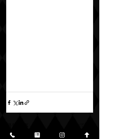
すべて表示
最新記事