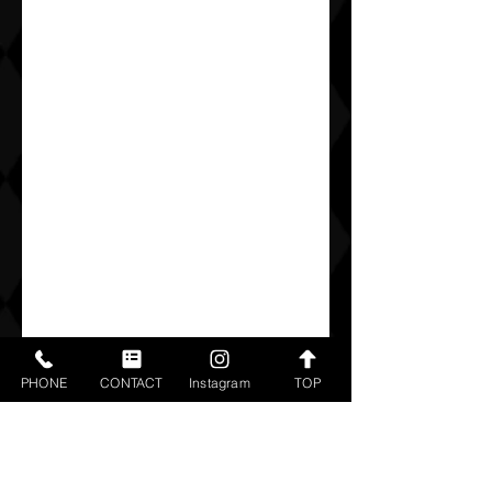
PHONE
CONTACT
Instagram
TOP
すべて表示
最新記事