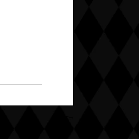
すべて表示