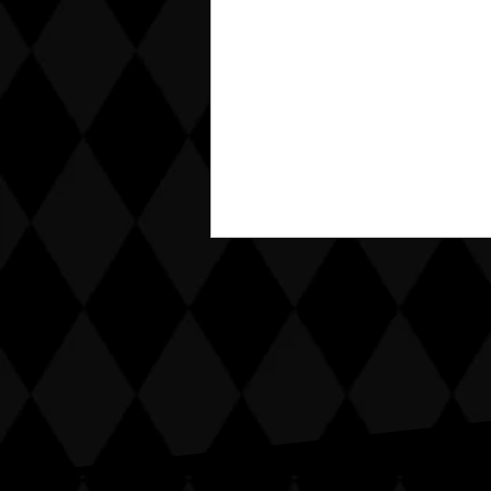
夏期休暇のお知らせ