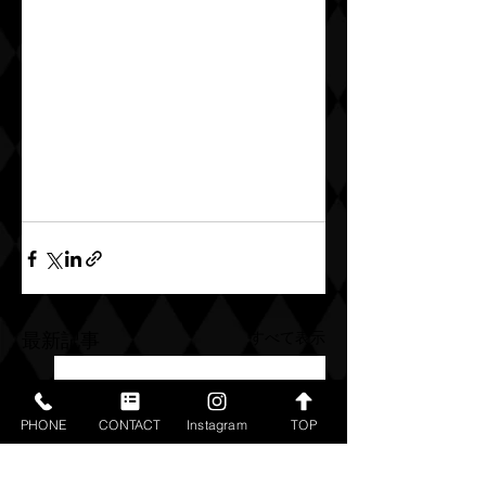
すべて表示
最新記事
PHONE
CONTACT
Instagram
TOP