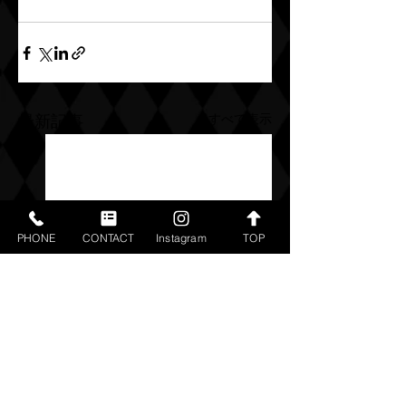
すべて表示
最新記事
PHONE
CONTACT
Instagram
TOP