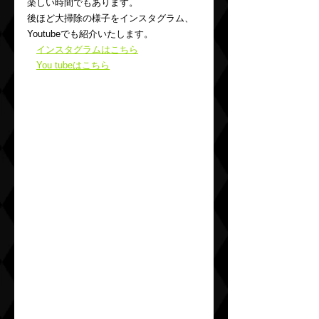
楽しい時間でもあります。
後ほど大掃除の様子をインスタグラム、
Youtubeでも紹介いたします。
インスタグラムはこちら
You tubeはこちら