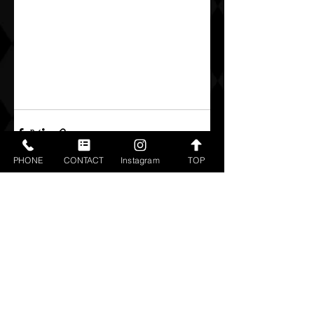
PHONE
CONTACT
Instagram
TOP
すべて表示
最新記事