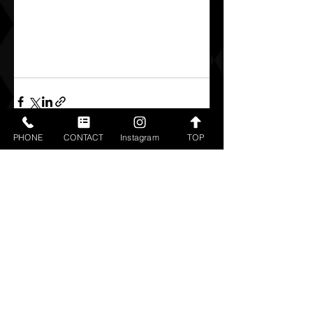
PHONE
CONTACT
Instagram
TOP
すべて表示
最新記事