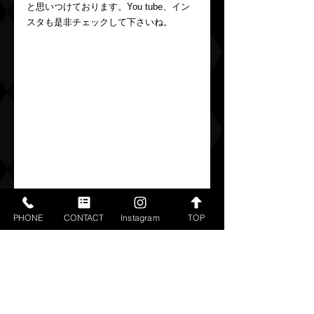
と思いつけております。You tube、イン
スタも是非チェックして下さいね。
PHONE
CONTACT
Instagram
TOP
すべて表示
最新記事